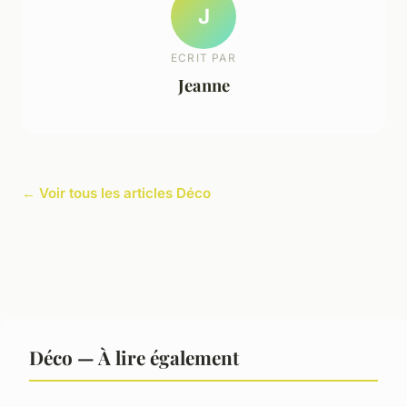
J
ECRIT PAR
Jeanne
← Voir tous les articles Déco
Déco — À lire également