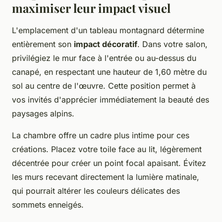
maximiser leur impact visuel
L'emplacement d'un tableau montagnard détermine
entièrement son
impact décoratif
. Dans votre salon,
privilégiez le mur face à l'entrée ou au-dessus du
canapé, en respectant une hauteur de 1,60 mètre du
sol au centre de l'œuvre. Cette position permet à
vos invités d'apprécier immédiatement la beauté des
paysages alpins.
La chambre offre un cadre plus intime pour ces
créations. Placez votre toile face au lit, légèrement
décentrée pour créer un point focal apaisant. Évitez
les murs recevant directement la lumière matinale,
qui pourrait altérer les couleurs délicates des
sommets enneigés.