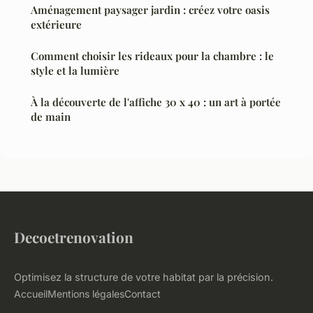
Aménagement paysager jardin : créez votre oasis
extérieure
Comment choisir les rideaux pour la chambre : le
style et la lumière
À la découverte de l'affiche 30 x 40 : un art à portée
de main
Decoetrenovation
Optimisez la structure de votre habitat par la précision.
Accueil
Mentions légales
Contact