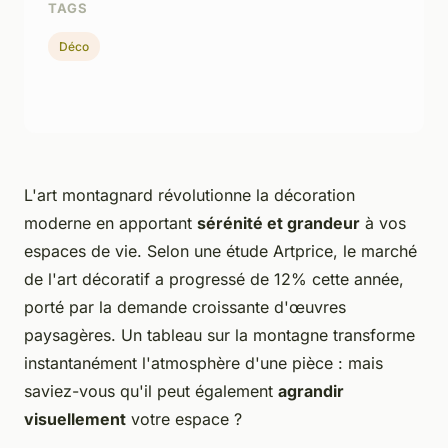
TAGS
Déco
L'art montagnard révolutionne la décoration
moderne en apportant
sérénité et grandeur
à vos
espaces de vie. Selon une étude Artprice, le marché
de l'art décoratif a progressé de 12% cette année,
porté par la demande croissante d'œuvres
paysagères. Un tableau sur la montagne transforme
instantanément l'atmosphère d'une pièce : mais
saviez-vous qu'il peut également
agrandir
visuellement
votre espace ?