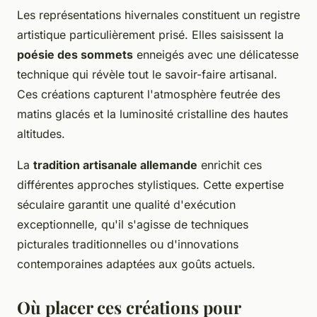
Les représentations hivernales constituent un registre
artistique particulièrement prisé. Elles saisissent la
poésie des sommets
enneigés avec une délicatesse
technique qui révèle tout le savoir-faire artisanal.
Ces créations capturent l'atmosphère feutrée des
matins glacés et la luminosité cristalline des hautes
altitudes.
La
tradition artisanale allemande
enrichit ces
différentes approches stylistiques. Cette expertise
séculaire garantit une qualité d'exécution
exceptionnelle, qu'il s'agisse de techniques
picturales traditionnelles ou d'innovations
contemporaines adaptées aux goûts actuels.
Où placer ces créations pour