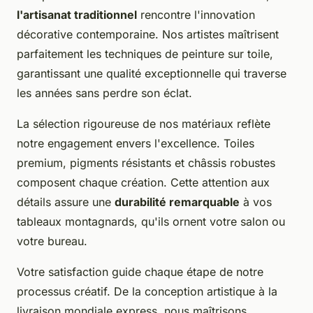
l'artisanat traditionnel
rencontre l'innovation
décorative contemporaine. Nos artistes maîtrisent
parfaitement les techniques de peinture sur toile,
garantissant une qualité exceptionnelle qui traverse
les années sans perdre son éclat.
La sélection rigoureuse de nos matériaux reflète
notre engagement envers l'excellence. Toiles
premium, pigments résistants et châssis robustes
composent chaque création. Cette attention aux
détails assure une
durabilité remarquable
à vos
tableaux montagnards, qu'ils ornent votre salon ou
votre bureau.
Votre satisfaction guide chaque étape de notre
processus créatif. De la conception artistique à la
livraison mondiale express, nous maîtrisons