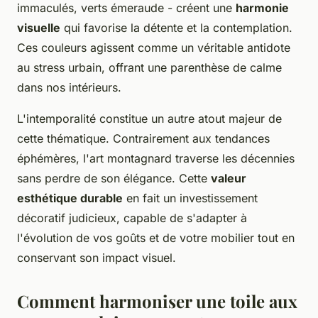
immaculés, verts émeraude - créent une
harmonie
visuelle
qui favorise la détente et la contemplation.
Ces couleurs agissent comme un véritable antidote
au stress urbain, offrant une parenthèse de calme
dans nos intérieurs.
L'intemporalité constitue un autre atout majeur de
cette thématique. Contrairement aux tendances
éphémères, l'art montagnard traverse les décennies
sans perdre de son élégance. Cette
valeur
esthétique durable
en fait un investissement
décoratif judicieux, capable de s'adapter à
l'évolution de vos goûts et de votre mobilier tout en
conservant son impact visuel.
Comment harmoniser une toile aux