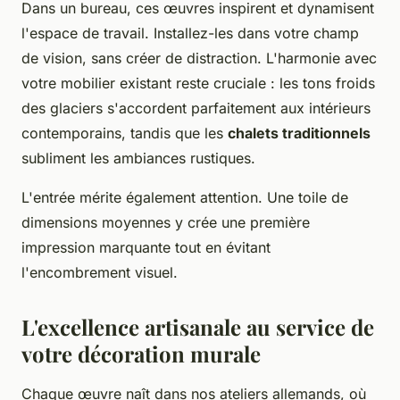
Dans un bureau, ces œuvres inspirent et dynamisent
l'espace de travail. Installez-les dans votre champ
de vision, sans créer de distraction. L'harmonie avec
votre mobilier existant reste cruciale : les tons froids
des glaciers s'accordent parfaitement aux intérieurs
contemporains, tandis que les
chalets traditionnels
subliment les ambiances rustiques.
L'entrée mérite également attention. Une toile de
dimensions moyennes y crée une première
impression marquante tout en évitant
l'encombrement visuel.
L'excellence artisanale au service de
votre décoration murale
Chaque œuvre naît dans nos ateliers allemands, où