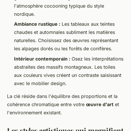
l'atmosphère cocooning typique du style
nordique.
Ambiance rustique :
Les tableaux aux teintes
chaudes et automnales subliment les matières
naturelles. Choisissez des œuvres représentant
les alpages dorés ou les forêts de conifères.
Intérieur contemporain :
Osez les interprétations
abstraites des massifs montagneux. Les toiles
aux couleurs vives créent un contraste saisissant
avec le mobilier design.
La clé réside dans l'équilibre des proportions et la
cohérence chromatique entre votre
œuvre d'art
et
l'environnement existant.
Les styles artistiques qui magnifient