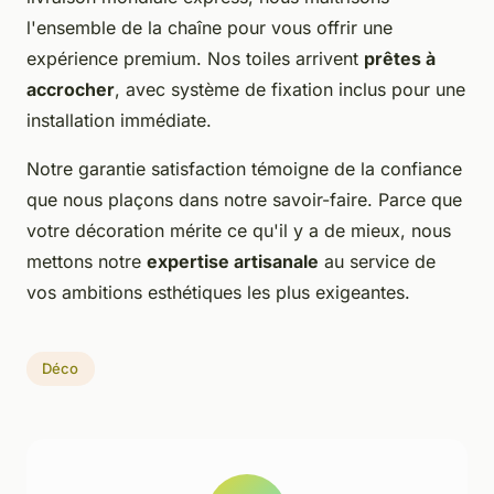
l'ensemble de la chaîne pour vous offrir une
expérience premium. Nos toiles arrivent
prêtes à
accrocher
, avec système de fixation inclus pour une
installation immédiate.
Notre garantie satisfaction témoigne de la confiance
que nous plaçons dans notre savoir-faire. Parce que
votre décoration mérite ce qu'il y a de mieux, nous
mettons notre
expertise artisanale
au service de
vos ambitions esthétiques les plus exigeantes.
Déco