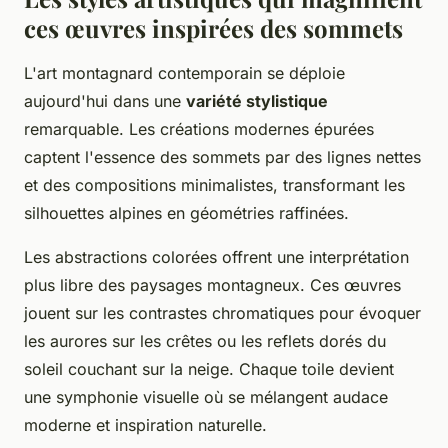
ces œuvres inspirées des sommets
L'art montagnard contemporain se déploie
aujourd'hui dans une
variété stylistique
remarquable. Les créations modernes épurées
captent l'essence des sommets par des lignes nettes
et des compositions minimalistes, transformant les
silhouettes alpines en géométries raffinées.
Les abstractions colorées offrent une interprétation
plus libre des paysages montagneux. Ces œuvres
jouent sur les contrastes chromatiques pour évoquer
les aurores sur les crêtes ou les reflets dorés du
soleil couchant sur la neige. Chaque toile devient
une symphonie visuelle où se mélangent audace
moderne et inspiration naturelle.