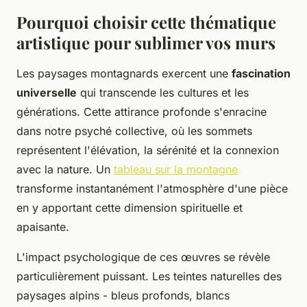
Pourquoi choisir cette thématique
artistique pour sublimer vos murs
Les paysages montagnards exercent une
fascination
universelle
qui transcende les cultures et les
générations. Cette attirance profonde s'enracine
dans notre psyché collective, où les sommets
représentent l'élévation, la sérénité et la connexion
avec la nature. Un
tableau sur la montagne
transforme instantanément l'atmosphère d'une pièce
en y apportant cette dimension spirituelle et
apaisante.
L'impact psychologique de ces œuvres se révèle
particulièrement puissant. Les teintes naturelles des
paysages alpins - bleus profonds, blancs