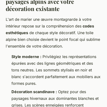
paysages alpins avec votre
décoration existante
L'art de marier une œuvre montagnarde à votre
intérieur repose sur la compréhension des
codes
esthétiques
de chaque style décoratif. Une toile
alpine bien choisie devient le point focal qui sublime
l'ensemble de votre décoration.
Style moderne :
Privilégiez les représentations
épurées avec des lignes géométriques et des
tons neutres. Les sommets stylisés en noir et
blanc s'accordent parfaitement aux mobiliers aux
formes pures.
Décoration scandinave :
Optez pour des
paysages hivernaux aux dominantes blanches et
grises. Les scènes enneigées renforcent