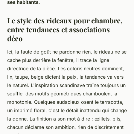
ses habitants
.
Le style des rideaux pour chambre,
entre tendances et associations
déco
Ici, la faute de goût ne pardonne rien, le rideau ne se
cache plus derrière la fenêtre, il trace la ligne
directrice de la pièce. Les coloris neutres dominent,
lin, taupe, beige dictent la paix, la tendance va vers
le naturel. L'inspiration scandinave traîne toujours un
souffle, des motifs géométriques chamboulent la
monotonie. Quelques audacieux osent le terracotta,
un imprimé floral, c'est le détail inattendu qui change
la donne. La finition a son mot à dire : œillets, plis,
chacun déclame son ambition, rien de discrètement