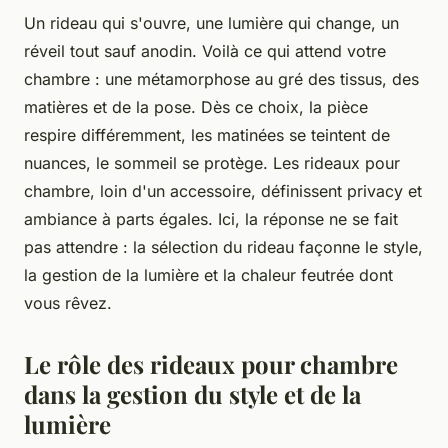
Un rideau qui s'ouvre, une lumière qui change, un
réveil tout sauf anodin. Voilà ce qui attend votre
chambre : une métamorphose au gré des tissus, des
matières et de la pose. Dès ce choix, la pièce
respire différemment, les matinées se teintent de
nuances, le sommeil se protège. Les rideaux pour
chambre, loin d'un accessoire, définissent privacy et
ambiance à parts égales. Ici, la réponse ne se fait
pas attendre : la sélection du rideau façonne le style,
la gestion de la lumière et la chaleur feutrée dont
vous rêvez.
Le rôle des rideaux pour chambre
dans la gestion du style et de la
lumière