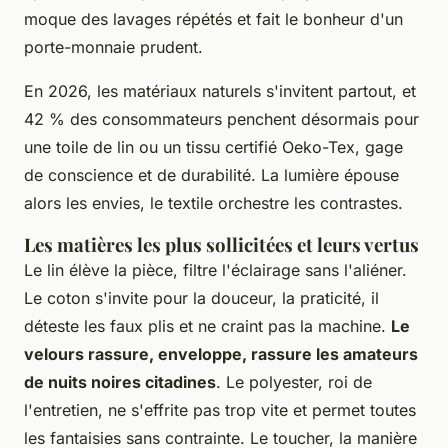
moque des lavages répétés et fait le bonheur d'un
porte-monnaie prudent.
En 2026, les matériaux naturels s'invitent partout, et
42 % des consommateurs penchent désormais pour
une toile de lin ou un tissu certifié Oeko-Tex, gage
de conscience et de durabilité. La lumière épouse
alors les envies, le textile orchestre les contrastes.
Les matières les plus sollicitées et leurs vertus
Le lin élève la pièce, filtre l'éclairage sans l'aliéner.
Le coton s'invite pour la douceur, la praticité, il
déteste les faux plis et ne craint pas la machine.
Le
velours rassure, enveloppe, rassure les amateurs
de nuits noires citadines
. Le polyester, roi de
l'entretien, ne s'effrite pas trop vite et permet toutes
les fantaisies sans contrainte. Le toucher, la manière