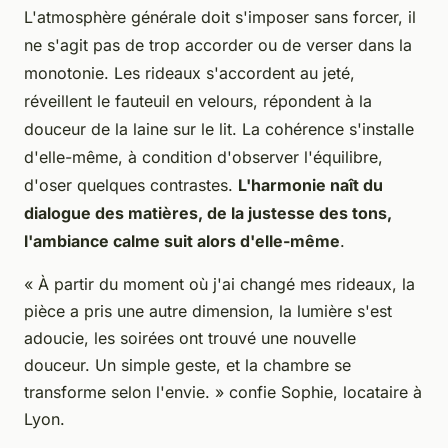
L'atmosphère générale doit s'imposer sans forcer, il
ne s'agit pas de trop accorder ou de verser dans la
monotonie
. Les rideaux s'accordent au jeté,
réveillent le fauteuil en velours, répondent à la
douceur de la laine sur le lit. La cohérence s'installe
d'elle-même, à condition d'observer l'équilibre,
d'oser quelques contrastes.
L'harmonie naît du
dialogue des matières, de la justesse des tons,
l'ambiance calme suit alors d'elle-même
.
« À partir du moment où j'ai changé mes rideaux, la
pièce a pris une autre dimension, la lumière s'est
adoucie, les soirées ont trouvé une nouvelle
douceur. Un simple geste, et la chambre se
transforme selon l'envie. » confie Sophie, locataire à
Lyon.