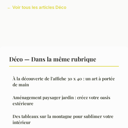
← Voir tous les articles Déco
Déco — Dans la même rubrique
À la découverte de l'affiche 30 x 40 : un art à portée
de main
Aménagement paysager jardin : créez votre oasis
extérieure
Des tableaux sur la montagne pour sublimer votre
intérieur