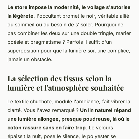
Le store impose la modernité, le voilage s'autorise
la légèreté
, l'occultant promet le noir, véritable allié
du sommeil ou du besoin de s'isoler. Pourquoi ne
pas combiner les deux sur une double tringle, marier
poésie et pragmatisme ? Parfois il suffit d'un
superposition pour que la lumière soit une complice,
jamais un obstacle.
La sélection des tissus selon la
lumière et l'atmosphère souhaitée
Le textile chuchote, module l'ambiance, fait vibrer la
clarté. Vous l'avez remarqué ?
Un lin naturel répand
une lumière allongée, presque poudreuse, là où le
coton rassure sans en faire trop
. Le velours
épaissit la nuit, pose le silence, le polyester se