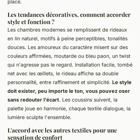
placé.
Les tendances décoratives, comment accorder
style et fonction ?
Les chambres modernes se remplissent de rideaux
en lin naturel, motifs à peine perceptibles, tonalités
douces. Les amoureux du caractère misent sur des
couleurs affirmées, moutarde ou bleu paon, un twist
qui n'agresse pas le regard. Installation facile, tombé
net avec les œillets, le rideau affiche sa double
personnalité, entre raffinement et simplicité.
Le style
doit exister, peu importe le ton, vous pouvez oser
sans redouter l'écart
. Les coussins suivent, la
palette joue en harmonie, chaque textile dialogue, la
lumière sculpte l'ensemble.
L'accord avec les autres textiles pour une
sensation de confort