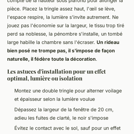
compte de la hauteur sous plafond pour allonger la
pièce. Placez la tringle assez haut, l'œil se lève,
l'espace respire, la lumière s'invite autrement. Ne
jouez pas l'économie sur la largeur, le tissu trop tiré
perd sa noblesse, la pénombre s'installe, un tombé
large habille la chambre sans l'écraser.
Un rideau
bien posé ne trompe pas, il s'impose de façon
naturelle, il fédère toute la décoration
.
Les astuces d'installation pour un effet
optimal, lumière ou isolation
Montez une double tringle pour alterner voilage
et épaisseur selon la lumière voulue
Dépassez la largeur de la fenêtre de 20 cm,
adieu les fuites de clarté, le noir s'impose
Évitez le contact avec le sol, sauf pour un effet