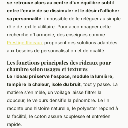
se retrouve alors au centre d'un équilibre subtil
entre l'envie de se dissimuler et le désir d'afficher
sa personnalité
, impossible de le reléguer au simple
rôle de textile utilitaire. Pour accompagner cette
recherche d'harmonie, des enseignes comme
Prestige Rideaux
proposent des solutions adaptées
aux besoins de personnalisation et de qualité.
Les fonctions principales des rideaux pour
chambre selon usages et textures
Le rideau préserve l'espace, module la lumière,
tempère la chaleur, isole du bruit
, tout y passe. La
matière s'en mêle, un voilage laisse filtrer la
douceur, le velours densifie la pénombre. Le lin
raconte une histoire naturelle, le polyester répond à
la facilité, le coton assure souplesse et entretien
rapide.