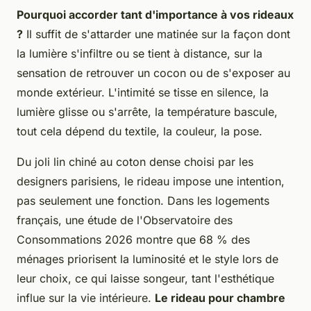
Pourquoi accorder tant d'importance à vos rideaux
?
Il suffit de s'attarder une matinée sur la façon dont
la lumière s'infiltre ou se tient à distance, sur la
sensation de retrouver un cocon ou de s'exposer au
monde extérieur. L'intimité se tisse en silence, la
lumière glisse ou s'arrête, la température bascule,
tout cela dépend du textile, la couleur, la pose.
Du joli lin chiné au coton dense choisi par les
designers parisiens, le rideau impose une intention,
pas seulement une fonction.
Dans les logements
français, une étude de l'Observatoire des
Consommations 2026 montre que 68 % des
ménages priorisent la luminosité et le style lors de
leur choix
, ce qui laisse songeur, tant l'esthétique
influe sur la vie intérieure.
Le rideau pour chambre