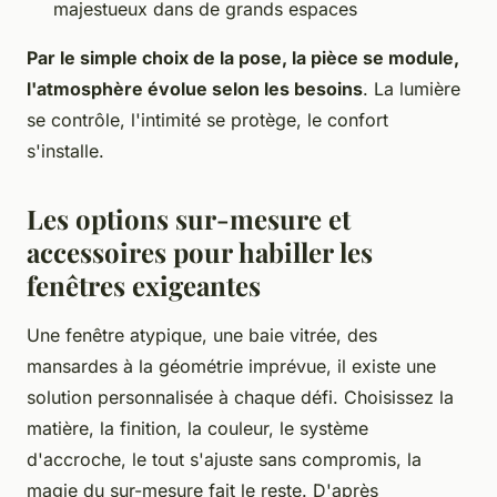
majestueux dans de grands espaces
Par le simple choix de la pose, la pièce se module,
l'atmosphère évolue selon les besoins
. La lumière
se contrôle, l'intimité se protège, le confort
s'installe.
Les options sur-mesure et
accessoires pour habiller les
fenêtres exigeantes
Une fenêtre atypique, une baie vitrée, des
mansardes à la géométrie imprévue, il existe une
solution personnalisée à chaque défi. Choisissez la
matière, la finition, la couleur, le système
d'accroche, le tout s'ajuste sans compromis, la
magie du sur-mesure fait le reste. D'après