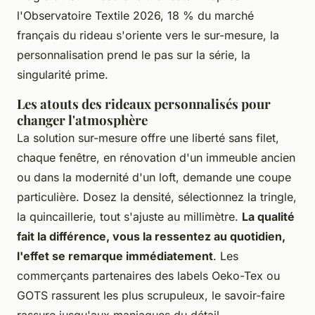
l'Observatoire Textile 2026, 18 % du marché
français du rideau s'oriente vers le sur-mesure, la
personnalisation prend le pas sur la série, la
singularité prime.
Les atouts des rideaux personnalisés pour
changer l'atmosphère
La solution sur-mesure offre une liberté sans filet,
chaque fenêtre, en rénovation d'un immeuble ancien
ou dans la modernité d'un loft, demande une coupe
particulière. Dosez la densité, sélectionnez la tringle,
la quincaillerie, tout s'ajuste au millimètre.
La qualité
fait la différence, vous la ressentez au quotidien,
l'effet se remarque immédiatement
. Les
commerçants partenaires des labels Oeko-Tex ou
GOTS rassurent les plus scrupuleux, le savoir-faire