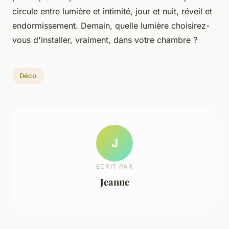
circule entre lumière et intimité, jour et nuit, réveil et
endormissement. Demain, quelle lumière choisirez-
vous d'installer, vraiment, dans votre chambre ?
Déco
J
ECRIT PAR
Jeanne