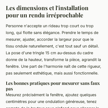
Les dimensions et l'installation
pour un rendu irréprochable
Personne n'accepte un rideau trop court ou trop
long, qui flotte sans élégance. Prendre le temps de
mesurer, ajuster, accorder la largeur pour que le
tissu ondule naturellement, c'est tout sauf un détail.
La pose d'une tringle 15 cm au-dessus du cadre
donne de la hauteur, transforme la pièce, agrandit la
fenêtre. Une part de l'harmonie naît de cette rigueur,
pas seulement esthétique, mais aussi fonctionnelle.
Les bonnes pratiques pour mesurer sans faux
pas
Mesurez précisément la fenêtre, ajoutez quelques
centimètres pour une ondulation généreuse, tenez