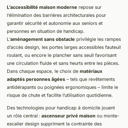
L’accessibilité maison moderne
repose sur
l’élimination des barrières architecturales pour
garantir sécurité et autonomie aux seniors et
personnes en situation de handicap.
L’
aménagement sans obstacle
privilégie les rampes
d’accès design, les portes larges accessibles fauteuil
roulant, ou encore le plancher sans seuil favorisant
une circulation fluide et sans heurts entre les pièces.
Dans chaque espace, le choix de
matériaux
adaptés personnes âgées
– tels que revêtements
antidérapants ou poignées ergonomiques – limite le
risque de chute et facilite l’utilisation quotidienne.
Des technologies pour handicap à domicile jouent
un rôle central :
ascenseur privé maison
ou monte-
escalier design suppriment la contrainte des