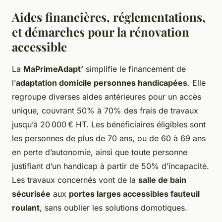
Aides financières, réglementations,
et démarches pour la rénovation
accessible
La
MaPrimeAdapt’
simplifie le financement de
l’
adaptation domicile personnes handicapées
. Elle
regroupe diverses aides antérieures pour un accès
unique, couvrant 50% à 70% des frais de travaux
jusqu’à 20 000 € HT. Les bénéficiaires éligibles sont
les personnes de plus de 70 ans, ou de 60 à 69 ans
en perte d’autonomie, ainsi que toute personne
justifiant d’un handicap à partir de 50% d’incapacité.
Les travaux concernés vont de la
salle de bain
sécurisée
aux
portes larges accessibles fauteuil
roulant
, sans oublier les solutions domotiques.