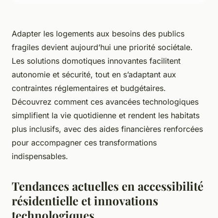
Adapter les logements aux besoins des publics
fragiles devient aujourd’hui une priorité sociétale.
Les solutions domotiques innovantes facilitent
autonomie et sécurité, tout en s’adaptant aux
contraintes réglementaires et budgétaires.
Découvrez comment ces avancées technologiques
simplifient la vie quotidienne et rendent les habitats
plus inclusifs, avec des aides financières renforcées
pour accompagner ces transformations
indispensables.
Tendances actuelles en accessibilité
résidentielle et innovations
technologiques