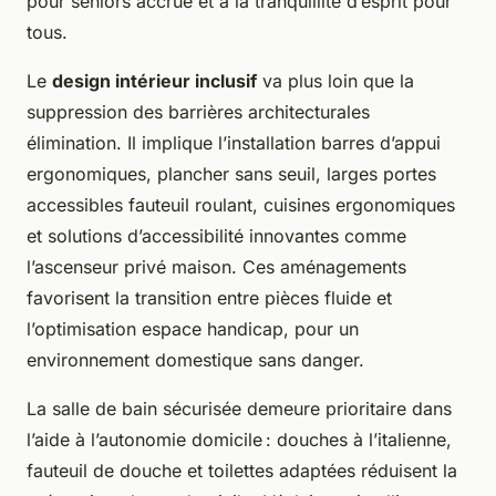
pour seniors accrue et à la tranquillité d’esprit pour
tous.
Le
design intérieur inclusif
va plus loin que la
suppression des barrières architecturales
élimination. Il implique l’installation barres d’appui
ergonomiques, plancher sans seuil, larges portes
accessibles fauteuil roulant, cuisines ergonomiques
et solutions d’accessibilité innovantes comme
l’ascenseur privé maison. Ces aménagements
favorisent la transition entre pièces fluide et
l’optimisation espace handicap, pour un
environnement domestique sans danger.
La salle de bain sécurisée demeure prioritaire dans
l’aide à l’autonomie domicile : douches à l’italienne,
fauteuil de douche et toilettes adaptées réduisent la