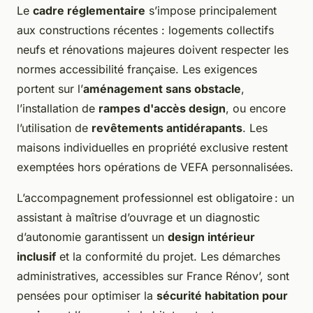
Le
cadre réglementaire
s’impose principalement
aux constructions récentes : logements collectifs
neufs et rénovations majeures doivent respecter les
normes accessibilité française. Les exigences
portent sur l’
aménagement sans obstacle
,
l’installation de
rampes d'accès design
, ou encore
l’utilisation de
revêtements antidérapants
. Les
maisons individuelles en propriété exclusive restent
exemptées hors opérations de VEFA personnalisées.
L’accompagnement professionnel est obligatoire : un
assistant à maîtrise d’ouvrage et un diagnostic
d’autonomie garantissent un
design intérieur
inclusif
et la conformité du projet. Les démarches
administratives, accessibles sur France Rénov’, sont
pensées pour optimiser la
sécurité habitation pour