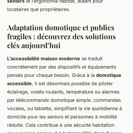
seniors
et l’ergonomie habitat, autant pour
locataires que propriétaires.
Adaptation domotique et publics
fragiles : découvrez des solutions
clés aujourd’hui
L’accessibilité maison moderne
se traduit
concrètement par des dispositifs et équipements
pensés pour chaque besoin. Grâce à la
domotique
accessible
, il est désormais possible de piloter
éclairage, volets roulants, température ou alarmes
par télécommande domotique simple, commandes
vocales, ou tablette, simplifiant la vie quotidienne à
domicile pour les seniors et personnes à mobilité
réduite. Cela contribue à une sécurité habitation