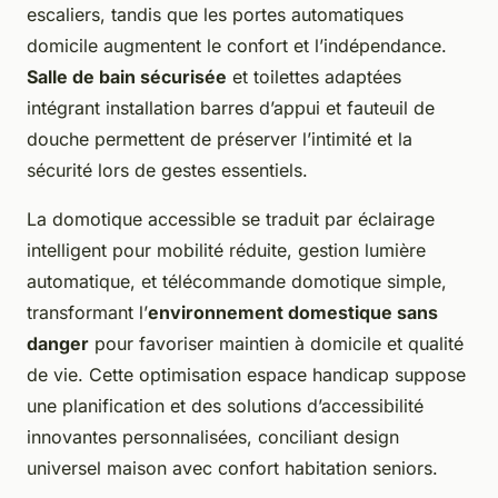
escaliers, tandis que les portes automatiques
domicile augmentent le confort et l’indépendance.
Salle de bain sécurisée
et toilettes adaptées
intégrant installation barres d’appui et fauteuil de
douche permettent de préserver l’intimité et la
sécurité lors de gestes essentiels.
La domotique accessible se traduit par éclairage
intelligent pour mobilité réduite, gestion lumière
automatique, et télécommande domotique simple,
transformant l’
environnement domestique sans
danger
pour favoriser maintien à domicile et qualité
de vie. Cette optimisation espace handicap suppose
une planification et des solutions d’accessibilité
innovantes personnalisées, conciliant design
universel maison avec confort habitation seniors.