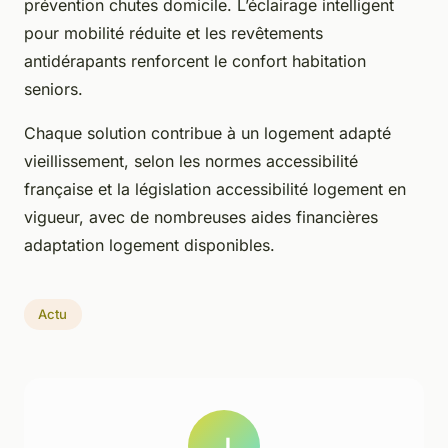
prévention chutes domicile. L’éclairage intelligent
pour mobilité réduite et les revêtements
antidérapants renforcent le confort habitation
seniors.
Chaque solution contribue à un logement adapté
vieillissement, selon les normes accessibilité
française et la législation accessibilité logement en
vigueur, avec de nombreuses aides financières
adaptation logement disponibles.
Actu
J