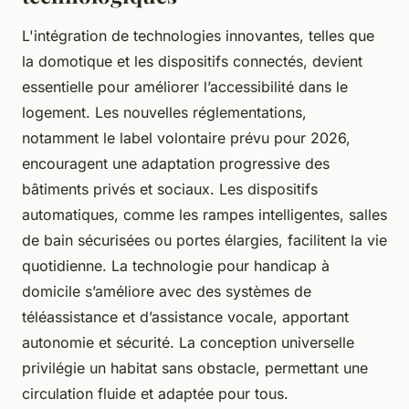
L'intégration de technologies innovantes, telles que
la domotique et les dispositifs connectés, devient
essentielle pour améliorer l’accessibilité dans le
logement. Les nouvelles réglementations,
notamment le label volontaire prévu pour 2026,
encouragent une adaptation progressive des
bâtiments privés et sociaux. Les dispositifs
automatiques, comme les rampes intelligentes, salles
de bain sécurisées ou portes élargies, facilitent la vie
quotidienne. La technologie pour handicap à
domicile s’améliore avec des systèmes de
téléassistance et d’assistance vocale, apportant
autonomie et sécurité. La conception universelle
privilégie un habitat sans obstacle, permettant une
circulation fluide et adaptée pour tous.