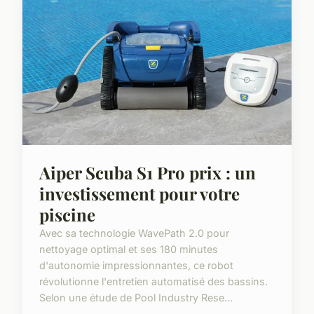
Aiper Scuba S1 Pro prix : un
investissement pour votre
piscine
Avec sa technologie WavePath 2.0 pour
nettoyage optimal et ses 180 minutes
d'autonomie impressionnantes, ce robot
révolutionne l'entretien automatisé des bassins.
Selon une étude de Pool Industry Rese...