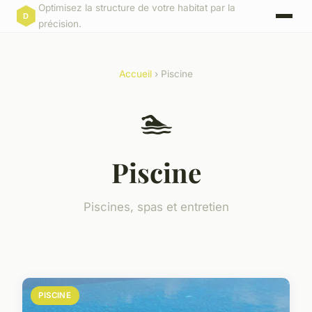
Optimisez la structure de votre habitat par la
précision.
Accueil
› Piscine
🏊
Piscine
Piscines, spas et entretien
PISCINE