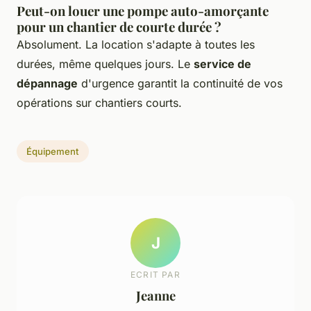
Peut-on louer une pompe auto-amorçante
pour un chantier de courte durée ?
Absolument. La location s'adapte à toutes les
durées, même quelques jours. Le
service de
dépannage
d'urgence garantit la continuité de vos
opérations sur chantiers courts.
Équipement
J
ECRIT PAR
Jeanne