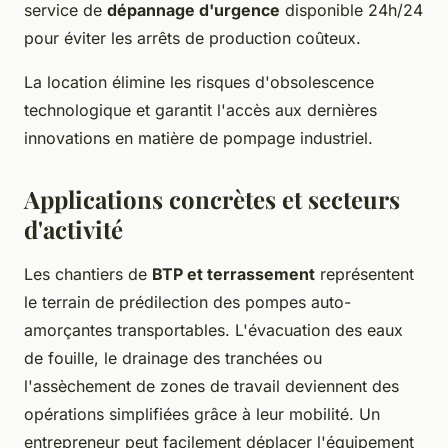
service de
dépannage d'urgence
disponible 24h/24
pour éviter les arrêts de production coûteux.
La location élimine les risques d'obsolescence
technologique et garantit l'accès aux dernières
innovations en matière de pompage industriel.
Applications concrètes et secteurs
d'activité
Les chantiers de
BTP et terrassement
représentent
le terrain de prédilection des pompes auto-
amorçantes transportables. L'évacuation des eaux
de fouille, le drainage des tranchées ou
l'assèchement de zones de travail deviennent des
opérations simplifiées grâce à leur mobilité. Un
entrepreneur peut facilement déplacer l'équipement