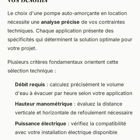
Le choix d'une pompe auto-amorçante en location
nécessite une
analyse précise
de vos contraintes
techniques. Chaque application présente des
spécificités qui déterminent la solution optimale pour
votre projet.
Plusieurs critères fondamentaux orientent cette
sélection technique :
Débit requis
: calculez précisément le volume
d'eau à évacuer par heure selon votre application
Hauteur manométrique
: évaluez la distance
verticale et horizontale de refoulement nécessaire
Puissance électrique
: vérifiez la compatibilité
avec votre installation électrique disponible