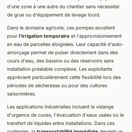
d'une zone à une autre du chantier sans nécessiter
de grue ou d'équipement de levage lourd.
Dans le domaine agricole, ces pompes excellent
pour
l'irrigation temporaire
et l'approvisionnement
en eau de parcelles éloignées. Leur capacité d'auto-
amorçage permet de puiser directement dans des
cours d'eau, des bassins ou des réservoirs sans
installation préalable complexe. Les exploitants
apprécient particulièrement cette flexibilité lors des
périodes de sécheresse ou pour des cultures
saisonnières.
Les applications industrielles incluent la vidange
d'urgence de cuves, l'évacuation d'eaux usées ou le
transfert de liquides entre installations. Dans ces
contextes, la
transportabilité immédiate
devient un