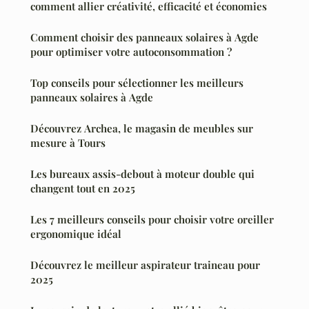
comment allier créativité, efficacité et économies
Comment choisir des panneaux solaires à Agde
pour optimiser votre autoconsommation ?
Top conseils pour sélectionner les meilleurs
panneaux solaires à Agde
Découvrez Archea, le magasin de meubles sur
mesure à Tours
Les bureaux assis-debout à moteur double qui
changent tout en 2025
Les 7 meilleurs conseils pour choisir votre oreiller
ergonomique idéal
Découvrez le meilleur aspirateur traineau pour
2025