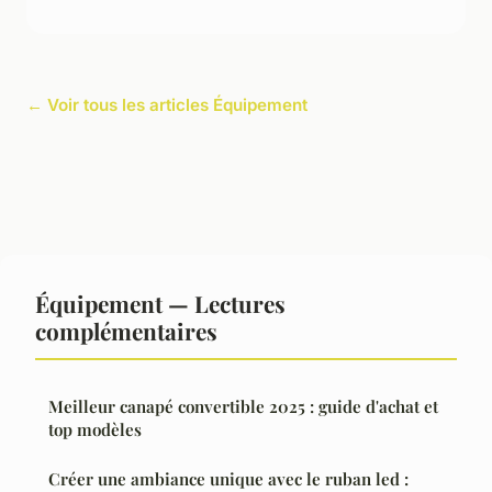
← Voir tous les articles Équipement
Équipement — Lectures
complémentaires
Meilleur canapé convertible 2025 : guide d'achat et
top modèles
Créer une ambiance unique avec le ruban led :