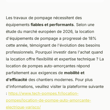
Les travaux de pompage nécessitent des
équipements
fiables et performants
. Selon une
étude du marché européen de 2026, la location
d'équipements de pompage a progressé de 18%
cette année, témoignant de l'évolution des besoins
professionnels. Pourquoi investir dans l'achat quand
la location offre flexibilité et expertise technique ? La
location de pompes auto-amorçantes répond
parfaitement aux exigences de
mobilité et
d'efficacité
des chantiers modernes. Pour plus
d'informations, veuillez visiter la plateforme suivante
:
https://www.tech-pompes.fr/location-
pompes/location-de-pompe-auto-amorcante-
electrique-varisco/