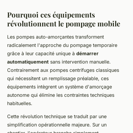
Pourquoi ces équipements
révolutionnent le pompage mobile
Les pompes auto-amorçantes transforment
radicalement l'approche du pompage temporaire
grâce à leur capacité unique à
démarrer
automatiquement
sans intervention manuelle.
Contrairement aux pompes centrifuges classiques
qui nécessitent un remplissage préalable, ces
équipements intègrent un système d'amorçage
autonome qui élimine les contraintes techniques
habituelles.
Cette révolution technique se traduit par une
simplification opérationnelle majeure. Sur un