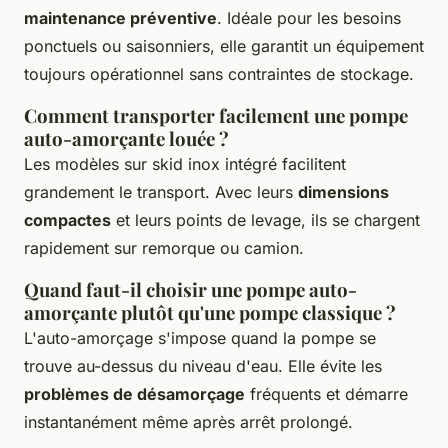
maintenance préventive
. Idéale pour les besoins
ponctuels ou saisonniers, elle garantit un équipement
toujours opérationnel sans contraintes de stockage.
Comment transporter facilement une pompe
auto-amorçante louée ?
Les modèles sur skid inox intégré facilitent
grandement le transport. Avec leurs
dimensions
compactes
et leurs points de levage, ils se chargent
rapidement sur remorque ou camion.
Quand faut-il choisir une pompe auto-
amorçante plutôt qu'une pompe classique ?
L'auto-amorçage s'impose quand la pompe se
trouve au-dessus du niveau d'eau. Elle évite les
problèmes de désamorçage
fréquents et démarre
instantanément même après arrêt prolongé.