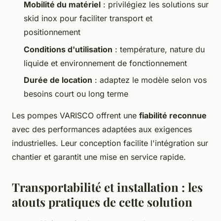
Mobilité du matériel
: privilégiez les solutions sur
skid inox pour faciliter transport et
positionnement
Conditions d'utilisation
: température, nature du
liquide et environnement de fonctionnement
Durée de location
: adaptez le modèle selon vos
besoins court ou long terme
Les pompes VARISCO offrent une
fiabilité reconnue
avec des performances adaptées aux exigences
industrielles. Leur conception facilite l'intégration sur
chantier et garantit une mise en service rapide.
Transportabilité et installation : les
atouts pratiques de cette solution