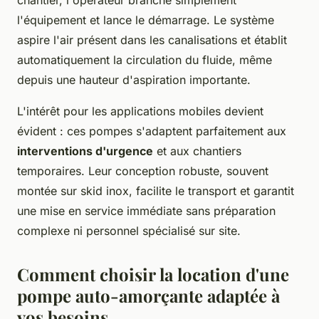
chantier, l'opérateur branche simplement
l'équipement et lance le démarrage. Le système
aspire l'air présent dans les canalisations et établit
automatiquement la circulation du fluide, même
depuis une hauteur d'aspiration importante.
L'intérêt pour les applications mobiles devient
évident : ces pompes s'adaptent parfaitement aux
interventions d'urgence
et aux chantiers
temporaires. Leur conception robuste, souvent
montée sur skid inox, facilite le transport et garantit
une mise en service immédiate sans préparation
complexe ni personnel spécialisé sur site.
Comment choisir la location d'une
pompe auto-amorçante adaptée à
vos besoins