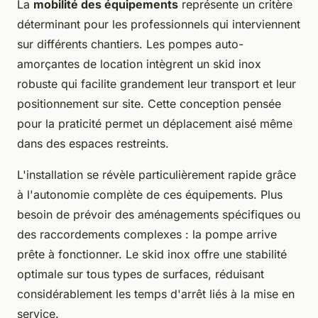
La
mobilité des équipements
représente un critère
déterminant pour les professionnels qui interviennent
sur différents chantiers. Les pompes auto-
amorçantes de location intègrent un skid inox
robuste qui facilite grandement leur transport et leur
positionnement sur site. Cette conception pensée
pour la praticité permet un déplacement aisé même
dans des espaces restreints.
L'installation se révèle particulièrement rapide grâce
à l'autonomie complète de ces équipements. Plus
besoin de prévoir des aménagements spécifiques ou
des raccordements complexes : la pompe arrive
prête à fonctionner. Le skid inox offre une stabilité
optimale sur tous types de surfaces, réduisant
considérablement les temps d'arrêt liés à la mise en
service.