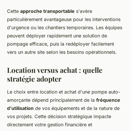
Cette
approche transportable
s'avère
particulièrement avantageuse pour les interventions
d'urgence ou les chantiers temporaires. Les équipes
peuvent déployer rapidement une solution de
pompage efficace, puis la redéployer facilement
vers un autre site selon les besoins opérationnels.
Location versus achat : quelle
stratégie adopter
Le choix entre location et achat d'une pompe auto-
amorçante dépend principalement de la
fréquence
d'utilisation
de vos équipements et de la nature de
vos projets. Cette décision stratégique impacte
directement votre gestion financière et