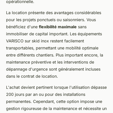
opérationnelle.
La location présente des avantages considérables
pour les projets ponctuels ou saisonniers. Vous
bénéficiez d'une
flexibilité maximale
sans
immobiliser de capital important. Les équipements
VARISCO sur skid inox restent facilement
transportables, permettant une mobilité optimale
entre différents chantiers. Plus important encore, la
maintenance préventive et les interventions de
dépannage d'urgence sont généralement incluses
dans le contrat de location.
L'achat devient pertinent lorsque l'utilisation dépasse
200 jours par an ou pour des installations
permanentes. Cependant, cette option impose une
gestion rigoureuse de la maintenance et nécessite un