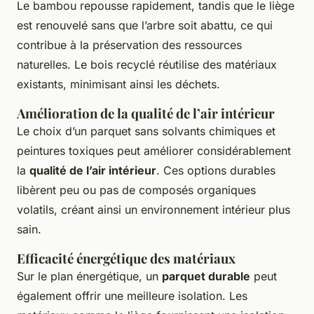
Le bambou repousse rapidement, tandis que le liège
est renouvelé sans que l’arbre soit abattu, ce qui
contribue à la préservation des ressources
naturelles. Le bois recyclé réutilise des matériaux
existants, minimisant ainsi les déchets.
Amélioration de la qualité de l’air intérieur
Le choix d’un parquet sans solvants chimiques et
peintures toxiques peut améliorer considérablement
la
qualité de l’air intérieur
. Ces options durables
libèrent peu ou pas de composés organiques
volatils, créant ainsi un environnement intérieur plus
sain.
Efficacité énergétique des matériaux
Sur le plan énergétique, un
parquet durable
peut
également offrir une meilleure isolation. Les