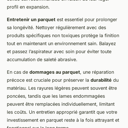
profil en expansion.
Entretenir un parquet
est essentiel pour prolonger
sa longévité. Nettoyer régulièrement avec des
produits spécifiques non toxiques protège la finition
tout en maintenant un environnement sain. Balayez
et passez l’aspirateur avec soin pour éviter toute
accumulation de saleté abrasive.
En cas de
dommages au parquet
, une réparation
précoce est cruciale pour préserver la
durabilité
du
matériau. Les rayures légères peuvent souvent être
poncées, tandis que les lames endommagées
peuvent être remplacées individuellement, limitant
les coûts. Un entretien approprié garantit que votre
investissement en parquet reste à la fois attrayant et