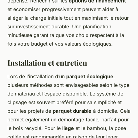
dépense. Réfléchir sur les
options de financement
et économiser progressivement peuvent aider à
alléger la charge initiale tout en maximisant le retour
sur investissement durable. Une planification
minutieuse garantira que vos choix respectent à la
fois votre budget et vos valeurs écologiques.
Installation et entretien
Lors de l’installation d’un
parquet écologique
,
plusieurs méthodes sont envisageables selon le type
de matériau et l’espace disponible. Le système de
clipsage est souvent préféré pour sa simplicité et
pour les projets de
parquet durable
à domicile. Cela
permet également un démontage facile, parfait pour
le bois recyclé. Pour le
liège
et le bambou, la pose
collée est recommandée en raison de leur léger