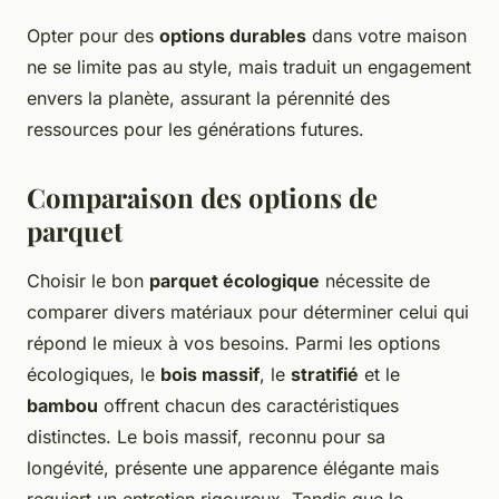
Opter pour des
options durables
dans votre maison
ne se limite pas au style, mais traduit un engagement
envers la planète, assurant la pérennité des
ressources pour les générations futures.
Comparaison des options de
parquet
Choisir le bon
parquet écologique
nécessite de
comparer divers matériaux pour déterminer celui qui
répond le mieux à vos besoins. Parmi les options
écologiques, le
bois massif
, le
stratifié
et le
bambou
offrent chacun des caractéristiques
distinctes. Le bois massif, reconnu pour sa
longévité, présente une apparence élégante mais