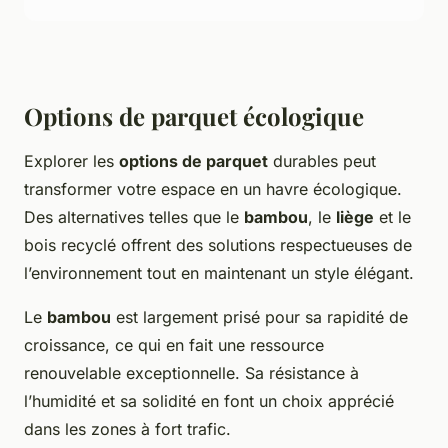
Options de parquet écologique
Explorer les
options de parquet
durables peut
transformer votre espace en un havre écologique.
Des alternatives telles que le
bambou
, le
liège
et le
bois recyclé offrent des solutions respectueuses de
l’environnement tout en maintenant un style élégant.
Le
bambou
est largement prisé pour sa rapidité de
croissance, ce qui en fait une ressource
renouvelable exceptionnelle. Sa résistance à
l’humidité et sa solidité en font un choix apprécié
dans les zones à fort trafic.