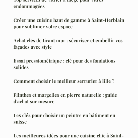
endommagées
Créer une cuisine haut de gamme à Saint-Herblain
pour sublimer votre espace
Achat clés de tirant mur : sécuriser et embellir vos
façades avec style
Essai pressiométrique : clé pour des fondations
solides
Comment choisir le meilleur serrurier à lille ?
Plinthes et margelles en pierre naturelle : guide
d'achat sur mesure
Les clés pour choisir un peintre en bâtiment en
suisse
Les meilleures idées pour une cuisine chic à Saint-