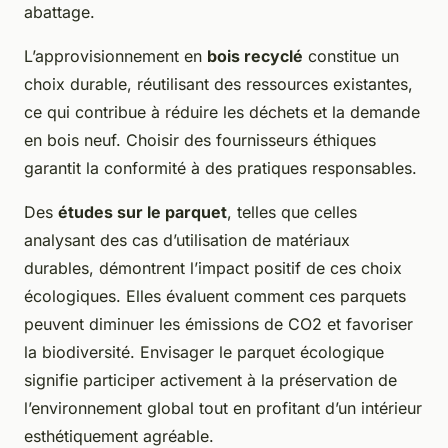
abattage.
L’approvisionnement en
bois recyclé
constitue un
choix durable, réutilisant des ressources existantes,
ce qui contribue à réduire les déchets et la demande
en bois neuf. Choisir des fournisseurs éthiques
garantit la conformité à des pratiques responsables.
Des
études sur le parquet
, telles que celles
analysant des cas d’utilisation de matériaux
durables, démontrent l’impact positif de ces choix
écologiques. Elles évaluent comment ces parquets
peuvent diminuer les émissions de CO2 et favoriser
la biodiversité. Envisager le parquet écologique
signifie participer activement à la préservation de
l’environnement global tout en profitant d’un intérieur
esthétiquement agréable.