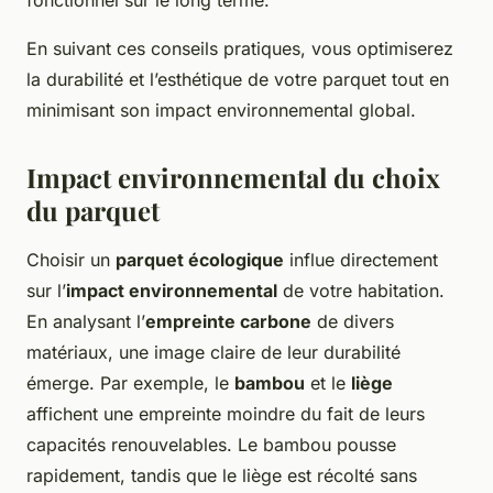
fonctionnel sur le long terme.
En suivant ces conseils pratiques, vous optimiserez
la durabilité et l’esthétique de votre parquet tout en
minimisant son impact environnemental global.
Impact environnemental du choix
du parquet
Choisir un
parquet écologique
influe directement
sur l’
impact environnemental
de votre habitation.
En analysant l’
empreinte carbone
de divers
matériaux, une image claire de leur durabilité
émerge. Par exemple, le
bambou
et le
liège
affichent une empreinte moindre du fait de leurs
capacités renouvelables. Le bambou pousse
rapidement, tandis que le liège est récolté sans