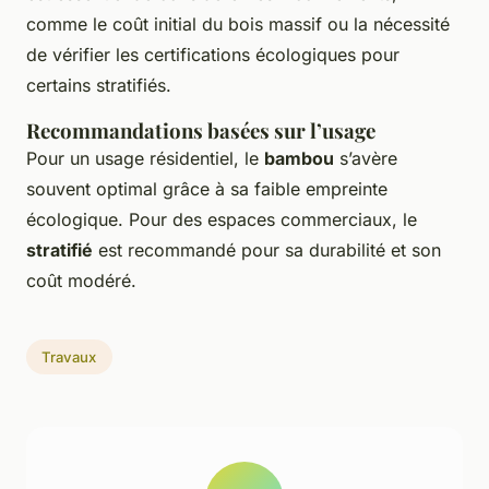
comme le coût initial du bois massif ou la nécessité
de vérifier les certifications écologiques pour
certains stratifiés.
Recommandations basées sur l’usage
Pour un usage résidentiel, le
bambou
s’avère
souvent optimal grâce à sa faible empreinte
écologique. Pour des espaces commerciaux, le
stratifié
est recommandé pour sa durabilité et son
coût modéré.
Travaux