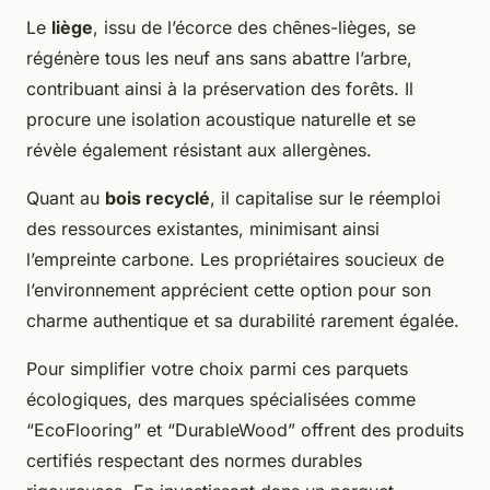
Le
liège
, issu de l’écorce des chênes-lièges, se
régénère tous les neuf ans sans abattre l’arbre,
contribuant ainsi à la préservation des forêts. Il
procure une isolation acoustique naturelle et se
révèle également résistant aux allergènes.
Quant au
bois recyclé
, il capitalise sur le réemploi
des ressources existantes, minimisant ainsi
l’empreinte carbone. Les propriétaires soucieux de
l’environnement apprécient cette option pour son
charme authentique et sa durabilité rarement égalée.
Pour simplifier votre choix parmi ces parquets
écologiques, des marques spécialisées comme
“EcoFlooring” et “DurableWood” offrent des produits
certifiés respectant des normes durables