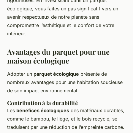
rigoureuses. En investissant dans un parquet
écologique, vous faites un pas significatif vers un
avenir respectueux de notre planète sans
compromettre l’esthétique et le confort de votre
intérieur.
Avantages du parquet pour une
maison écologique
Adopter un
parquet écologique
présente de
nombreux avantages pour une habitation soucieuse
de son impact environnemental.
Contribution à la durabilité
Les
bénéfices écologiques
des matériaux durables,
comme le bambou, le liège, et le bois recyclé, se
traduisent par une réduction de l’empreinte carbone.