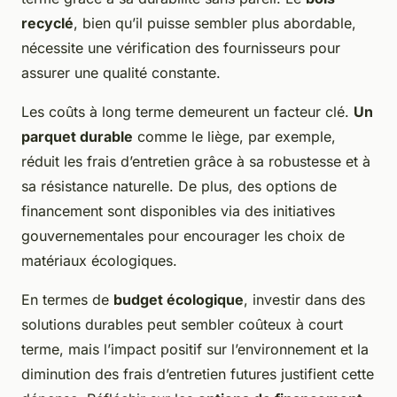
recyclé
, bien qu’il puisse sembler plus abordable,
nécessite une vérification des fournisseurs pour
assurer une qualité constante.
Les coûts à long terme demeurent un facteur clé.
Un
parquet durable
comme le liège, par exemple,
réduit les frais d’entretien grâce à sa robustesse et à
sa résistance naturelle. De plus, des options de
financement sont disponibles via des initiatives
gouvernementales pour encourager les choix de
matériaux écologiques.
En termes de
budget écologique
, investir dans des
solutions durables peut sembler coûteux à court
terme, mais l’impact positif sur l’environnement et la
diminution des frais d’entretien futures justifient cette