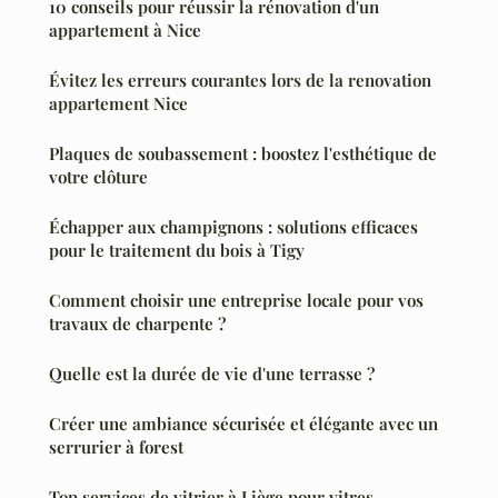
10 conseils pour réussir la rénovation d'un
appartement à Nice
Évitez les erreurs courantes lors de la renovation
appartement Nice
Plaques de soubassement : boostez l'esthétique de
votre clôture
Échapper aux champignons : solutions efficaces
pour le traitement du bois à Tigy
Comment choisir une entreprise locale pour vos
travaux de charpente ?
Quelle est la durée de vie d'une terrasse ?
Créer une ambiance sécurisée et élégante avec un
serrurier à forest
Top services de vitrier à Liège pour vitres