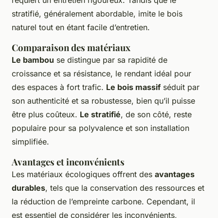
requiert un entretien rigoureux. Tandis que le
stratifié, généralement abordable, imite le bois
naturel tout en étant facile d’entretien.
Comparaison des matériaux
Le bambou
se distingue par sa rapidité de
croissance et sa résistance, le rendant idéal pour
des espaces à fort trafic.
Le bois massif
séduit par
son authenticité et sa robustesse, bien qu’il puisse
être plus coûteux.
Le stratifié
, de son côté, reste
populaire pour sa polyvalence et son installation
simplifiée.
Avantages et inconvénients
Les matériaux écologiques offrent des
avantages
durables
, tels que la conservation des ressources et
la réduction de l’empreinte carbone. Cependant, il
est essentiel de considérer les inconvénients,