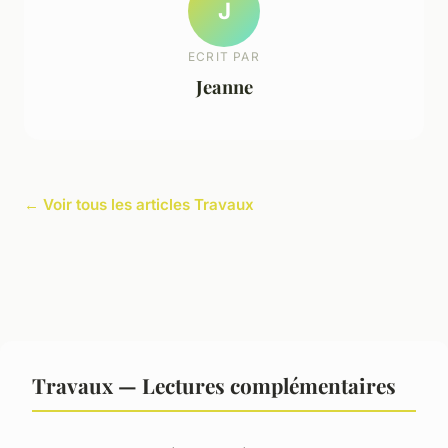
J
ECRIT PAR
Jeanne
← Voir tous les articles Travaux
Travaux — Lectures complémentaires