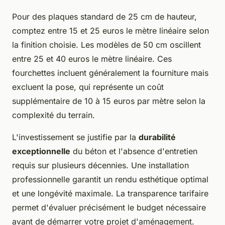
Pour des plaques standard de 25 cm de hauteur,
comptez entre 15 et 25 euros le mètre linéaire selon
la finition choisie. Les modèles de 50 cm oscillent
entre 25 et 40 euros le mètre linéaire. Ces
fourchettes incluent généralement la fourniture mais
excluent la pose, qui représente un coût
supplémentaire de 10 à 15 euros par mètre selon la
complexité du terrain.
L'investissement se justifie par la
durabilité
exceptionnelle
du béton et l'absence d'entretien
requis sur plusieurs décennies. Une installation
professionnelle garantit un rendu esthétique optimal
et une longévité maximale. La transparence tarifaire
permet d'évaluer précisément le budget nécessaire
avant de démarrer votre projet d'aménagement.