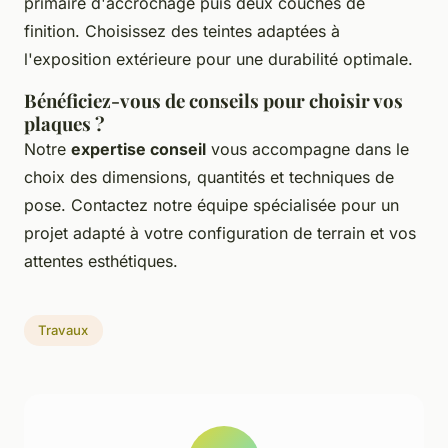
primaire d'accrochage puis deux couches de
finition. Choisissez des teintes adaptées à
l'exposition extérieure pour une durabilité optimale.
Bénéficiez-vous de conseils pour choisir vos
plaques ?
Notre
expertise conseil
vous accompagne dans le
choix des dimensions, quantités et techniques de
pose. Contactez notre équipe spécialisée pour un
projet adapté à votre configuration de terrain et vos
attentes esthétiques.
Travaux