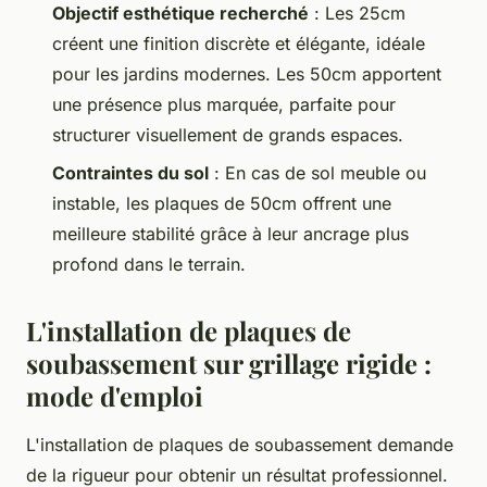
Objectif esthétique recherché
: Les 25cm
créent une finition discrète et élégante, idéale
pour les jardins modernes. Les 50cm apportent
une présence plus marquée, parfaite pour
structurer visuellement de grands espaces.
Contraintes du sol
: En cas de sol meuble ou
instable, les plaques de 50cm offrent une
meilleure stabilité grâce à leur ancrage plus
profond dans le terrain.
L'installation de plaques de
soubassement sur grillage rigide :
mode d'emploi
L'installation de plaques de soubassement demande
de la rigueur pour obtenir un résultat professionnel.