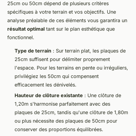
25cm ou 50cm dépend de plusieurs critères
spécifiques à votre terrain et vos objectifs. Une
analyse préalable de ces éléments vous garantira un
résultat optimal
tant sur le plan esthétique que
fonctionnel.
Type de terrain
: Sur terrain plat, les plaques de
25cm suffisent pour délimiter proprement
l'espace. Pour les terrains en pente ou irréguliers,
privilégiez les 50cm qui compensent
efficacement les dénivelés.
Hauteur de clôture existante
: Une clôture de
1,20m s'harmonise parfaitement avec des
plaques de 25cm, tandis qu'une clôture de 1,80m
ou plus nécessite des plaques de 50cm pour
conserver des proportions équilibrées.