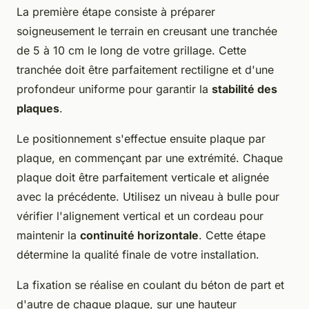
La première étape consiste à préparer
soigneusement le terrain en creusant une tranchée
de 5 à 10 cm le long de votre grillage. Cette
tranchée doit être parfaitement rectiligne et d'une
profondeur uniforme pour garantir la
stabilité des
plaques
.
Le positionnement s'effectue ensuite plaque par
plaque, en commençant par une extrémité. Chaque
plaque doit être parfaitement verticale et alignée
avec la précédente. Utilisez un niveau à bulle pour
vérifier l'alignement vertical et un cordeau pour
maintenir la
continuité horizontale
. Cette étape
détermine la qualité finale de votre installation.
La fixation se réalise en coulant du béton de part et
d'autre de chaque plaque, sur une hauteur