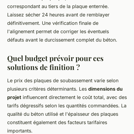
correspondant au tiers de la plaque enterrée.
Laissez sécher 24 heures avant de remblayer
définitivement. Une vérification finale de
l'alignement permet de corriger les éventuels
défauts avant le durcissement complet du béton.
Quel budget prévoir pour ces
solutions de finition ?
Le prix des plaques de soubassement varie selon
plusieurs critères déterminants. Les
dimensions du
projet
influencent directement le coût total, avec des
tarifs dégressifs selon les quantités commandées. La
qualité du béton utilisé et l'épaisseur des plaques
constituent également des facteurs tarifaires
importants.