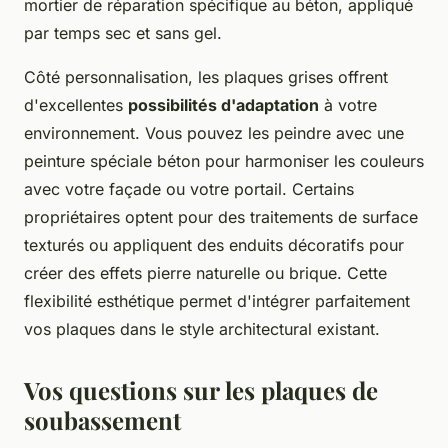
mortier de réparation spécifique au béton, appliqué
par temps sec et sans gel.
Côté personnalisation, les plaques grises offrent
d'excellentes
possibilités d'adaptation
à votre
environnement. Vous pouvez les peindre avec une
peinture spéciale béton pour harmoniser les couleurs
avec votre façade ou votre portail. Certains
propriétaires optent pour des traitements de surface
texturés ou appliquent des enduits décoratifs pour
créer des effets pierre naturelle ou brique. Cette
flexibilité esthétique permet d'intégrer parfaitement
vos plaques dans le style architectural existant.
Vos questions sur les plaques de
soubassement