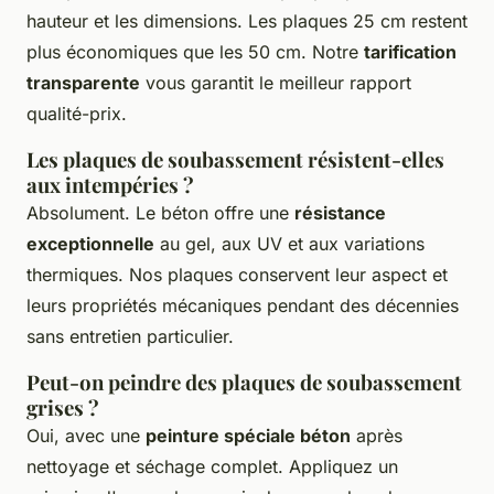
hauteur et les dimensions. Les plaques 25 cm restent
plus économiques que les 50 cm. Notre
tarification
transparente
vous garantit le meilleur rapport
qualité-prix.
Les plaques de soubassement résistent-elles
aux intempéries ?
Absolument. Le béton offre une
résistance
exceptionnelle
au gel, aux UV et aux variations
thermiques. Nos plaques conservent leur aspect et
leurs propriétés mécaniques pendant des décennies
sans entretien particulier.
Peut-on peindre des plaques de soubassement
grises ?
Oui, avec une
peinture spéciale béton
après
nettoyage et séchage complet. Appliquez un