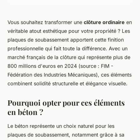
Vous souhaitez transformer une
clôture ordinaire
en
véritable atout esthétique pour votre propriété ? Les
plaques de soubassement apportent cette finition
professionnelle qui fait toute la différence. Avec un
marché français de la clôture qui représente plus de
800 millions d'euros en 2024 (source : FIM -
Fédération des Industries Mécaniques), ces éléments
combinent solidité structurelle et élégance visuelle.
Pourquoi opter pour ces éléments
en béton ?
Le béton représente un choix naturel pour les
plaques de soubassement, notamment grâce à sa