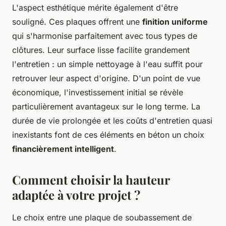
L'aspect esthétique mérite également d'être
souligné. Ces plaques offrent une
finition uniforme
qui s'harmonise parfaitement avec tous types de
clôtures. Leur surface lisse facilite grandement
l'entretien : un simple nettoyage à l'eau suffit pour
retrouver leur aspect d'origine. D'un point de vue
économique, l'investissement initial se révèle
particulièrement avantageux sur le long terme. La
durée de vie prolongée et les coûts d'entretien quasi
inexistants font de ces éléments en béton un choix
financièrement intelligent
.
Comment choisir la hauteur
adaptée à votre projet ?
Le choix entre une plaque de soubassement de