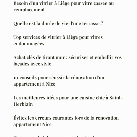
Besoin d'un vitrier à Liège pour vitre cassée ou
remplacement
Quelle est la durée de vie d'une terrasse ?
Top services de vitrier à Liège pour vitres
endommagées
Achat clés de tirant mur : sécuriser et embellir vos
façades avec style
10 conseils pour réussir la rénovation d'un
appartement à Nice
Les meilleures idées pour une cuisine chic à Saint-
Herblain
Évitez les erreurs courantes lors de la renovation
appartement Nice