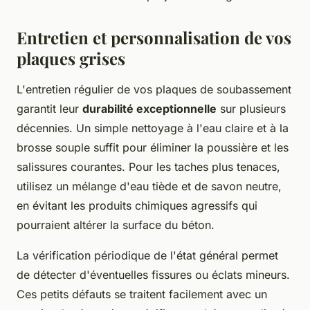
Entretien et personnalisation de vos
plaques grises
L'entretien régulier de vos plaques de soubassement
garantit leur
durabilité exceptionnelle
sur plusieurs
décennies. Un simple nettoyage à l'eau claire et à la
brosse souple suffit pour éliminer la poussière et les
salissures courantes. Pour les taches plus tenaces,
utilisez un mélange d'eau tiède et de savon neutre,
en évitant les produits chimiques agressifs qui
pourraient altérer la surface du béton.
La vérification périodique de l'état général permet
de détecter d'éventuelles fissures ou éclats mineurs.
Ces petits défauts se traitent facilement avec un