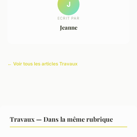
J
ECRIT PAR
Jeanne
← Voir tous les articles Travaux
Travaux — Dans la même rubrique