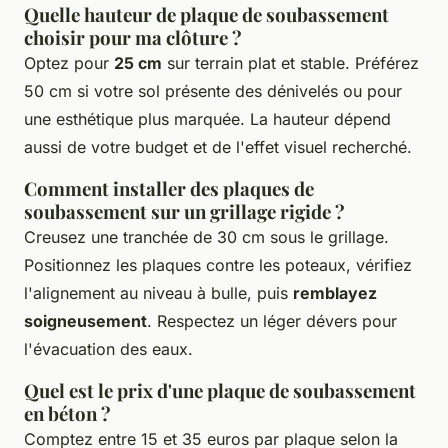
Quelle hauteur de plaque de soubassement
choisir pour ma clôture ?
Optez pour
25 cm
sur terrain plat et stable. Préférez
50 cm si votre sol présente des dénivelés ou pour
une esthétique plus marquée. La hauteur dépend
aussi de votre budget et de l'effet visuel recherché.
Comment installer des plaques de
soubassement sur un grillage rigide ?
Creusez une tranchée de 30 cm sous le grillage.
Positionnez les plaques contre les poteaux, vérifiez
l'alignement au niveau à bulle, puis
remblayez
soigneusement
. Respectez un léger dévers pour
l'évacuation des eaux.
Quel est le prix d'une plaque de soubassement
en béton ?
Comptez entre 15 et 35 euros par plaque selon la