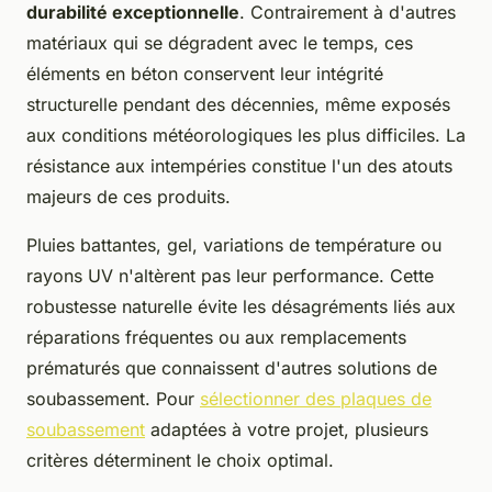
durabilité exceptionnelle
. Contrairement à d'autres
matériaux qui se dégradent avec le temps, ces
éléments en béton conservent leur intégrité
structurelle pendant des décennies, même exposés
aux conditions météorologiques les plus difficiles. La
résistance aux intempéries constitue l'un des atouts
majeurs de ces produits.
Pluies battantes, gel, variations de température ou
rayons UV n'altèrent pas leur performance. Cette
robustesse naturelle évite les désagréments liés aux
réparations fréquentes ou aux remplacements
prématurés que connaissent d'autres solutions de
soubassement. Pour
sélectionner des plaques de
soubassement
adaptées à votre projet, plusieurs
critères déterminent le choix optimal.