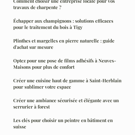
Comment choisir une entreprise locale pour vos
travaux de charpente ?
Échapper aux champignons : solutions efficaces
pour le traitement du bois à Tigy
Plinthes et margelles en pierre naturelle : guide
d'achat sur mesure
Optez pour une pose de films adhésifs à Neuves-
Maisons pour plus de confort
Créer une cuisine haut de gamme à Saint-Herblain
pour sublimer votre espace
Créer une ambiance sécurisée et élégante avec un
serrurier à forest
Les clés pour choisir un peintre en bâtiment en
suisse