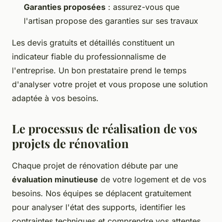
Garanties proposées
: assurez-vous que
l'artisan propose des garanties sur ses travaux
Les devis gratuits et détaillés constituent un
indicateur fiable du professionnalisme de
l'entreprise. Un bon prestataire prend le temps
d'analyser votre projet et vous propose une solution
adaptée à vos besoins.
Le processus de réalisation de vos
projets de rénovation
Chaque projet de rénovation débute par une
évaluation minutieuse
de votre logement et de vos
besoins. Nos équipes se déplacent gratuitement
pour analyser l'état des supports, identifier les
contraintes techniques et comprendre vos attentes.