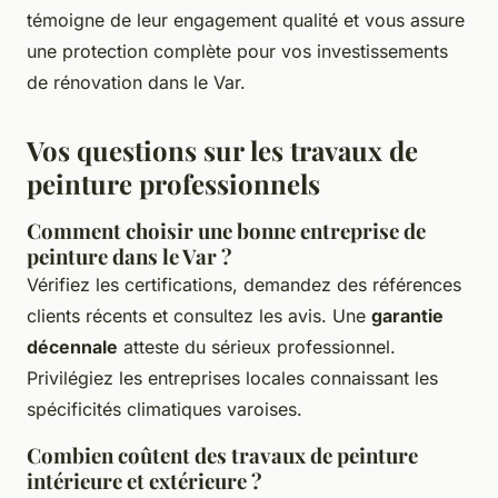
témoigne de leur engagement qualité et vous assure
une protection complète pour vos investissements
de rénovation dans le Var.
Vos questions sur les travaux de
peinture professionnels
Comment choisir une bonne entreprise de
peinture dans le Var ?
Vérifiez les certifications, demandez des références
clients récents et consultez les avis. Une
garantie
décennale
atteste du sérieux professionnel.
Privilégiez les entreprises locales connaissant les
spécificités climatiques varoises.
Combien coûtent des travaux de peinture
intérieure et extérieure ?