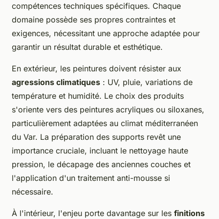
compétences techniques spécifiques. Chaque
domaine possède ses propres contraintes et
exigences, nécessitant une approche adaptée pour
garantir un résultat durable et esthétique.
En extérieur, les peintures doivent résister aux
agressions climatiques
: UV, pluie, variations de
température et humidité. Le choix des produits
s'oriente vers des peintures acryliques ou siloxanes,
particulièrement adaptées au climat méditerranéen
du Var. La préparation des supports revêt une
importance cruciale, incluant le nettoyage haute
pression, le décapage des anciennes couches et
l'application d'un traitement anti-mousse si
nécessaire.
À l'intérieur, l'enjeu porte davantage sur les
finitions