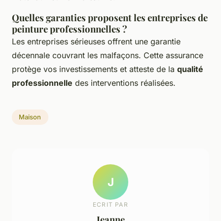
Quelles garanties proposent les entreprises de
peinture professionnelles ?
Les entreprises sérieuses offrent une garantie
décennale couvrant les malfaçons. Cette assurance
protège vos investissements et atteste de la
qualité
professionnelle
des interventions réalisées.
Maison
J
ECRIT PAR
Jeanne