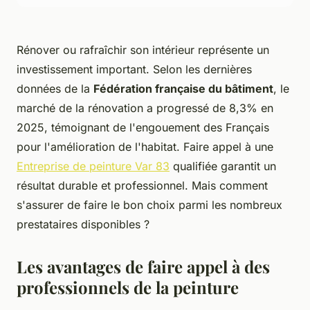
Rénover ou rafraîchir son intérieur représente un
investissement important. Selon les dernières
données de la
Fédération française du bâtiment
, le
marché de la rénovation a progressé de 8,3% en
2025, témoignant de l'engouement des Français
pour l'amélioration de l'habitat. Faire appel à une
Entreprise de peinture Var 83
qualifiée garantit un
résultat durable et professionnel. Mais comment
s'assurer de faire le bon choix parmi les nombreux
prestataires disponibles ?
Les avantages de faire appel à des
professionnels de la peinture