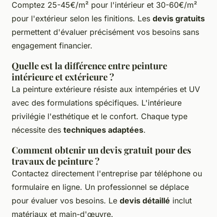
Comptez 25-45€/m² pour l'intérieur et 30-60€/m²
pour l'extérieur selon les finitions. Les
devis gratuits
permettent d'évaluer précisément vos besoins sans
engagement financier.
Quelle est la différence entre peinture
intérieure et extérieure ?
La peinture extérieure résiste aux intempéries et UV
avec des formulations spécifiques. L'intérieure
privilégie l'esthétique et le confort. Chaque type
nécessite des
techniques adaptées
.
Comment obtenir un devis gratuit pour des
travaux de peinture ?
Contactez directement l'entreprise par téléphone ou
formulaire en ligne. Un professionnel se déplace
pour évaluer vos besoins. Le
devis détaillé
inclut
matériaux et main-d'œuvre.