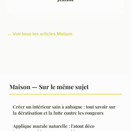
← Voir tous les articles Maison
Maison — Sur le même sujet
Créer un intérieur sain à aubagne : tout savoir sur
la dératisation et la lutte contre les rongeurs
Applique murale naturelle : l'atout déco