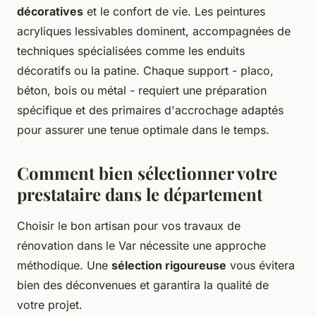
décoratives
et le confort de vie. Les peintures
acryliques lessivables dominent, accompagnées de
techniques spécialisées comme les enduits
décoratifs ou la patine. Chaque support - placo,
béton, bois ou métal - requiert une préparation
spécifique et des primaires d'accrochage adaptés
pour assurer une tenue optimale dans le temps.
Comment bien sélectionner votre
prestataire dans le département
Choisir le bon artisan pour vos travaux de
rénovation dans le Var nécessite une approche
méthodique. Une
sélection rigoureuse
vous évitera
bien des déconvenues et garantira la qualité de
votre projet.