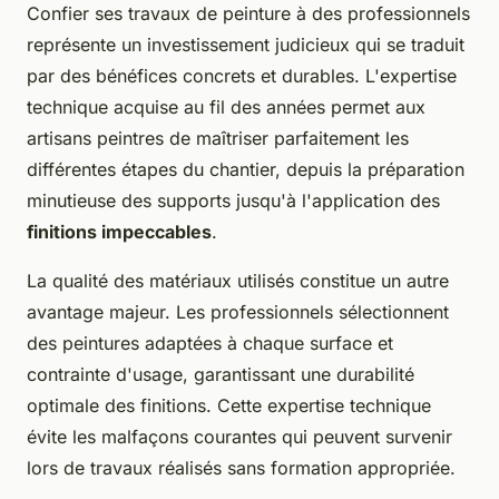
Confier ses travaux de peinture à des professionnels
représente un investissement judicieux qui se traduit
par des bénéfices concrets et durables. L'expertise
technique acquise au fil des années permet aux
artisans peintres de maîtriser parfaitement les
différentes étapes du chantier, depuis la préparation
minutieuse des supports jusqu'à l'application des
finitions impeccables
.
La qualité des matériaux utilisés constitue un autre
avantage majeur. Les professionnels sélectionnent
des peintures adaptées à chaque surface et
contrainte d'usage, garantissant une durabilité
optimale des finitions. Cette expertise technique
évite les malfaçons courantes qui peuvent survenir
lors de travaux réalisés sans formation appropriée.