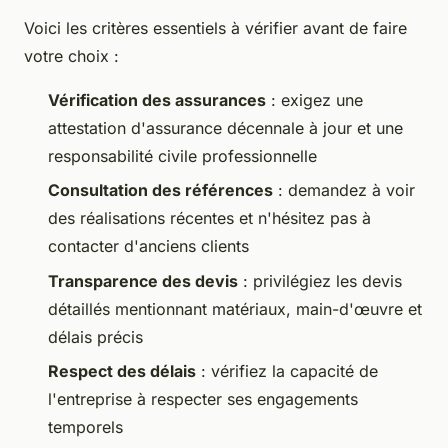
Voici les critères essentiels à vérifier avant de faire
votre choix :
Vérification des assurances
: exigez une
attestation d'assurance décennale à jour et une
responsabilité civile professionnelle
Consultation des références
: demandez à voir
des réalisations récentes et n'hésitez pas à
contacter d'anciens clients
Transparence des devis
: privilégiez les devis
détaillés mentionnant matériaux, main-d'œuvre et
délais précis
Respect des délais
: vérifiez la capacité de
l'entreprise à respecter ses engagements
temporels