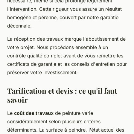
nécessaire, même si cela prolonge légèrement
l'intervention. Cette rigueur vous assure un résultat
homogène et pérenne, couvert par notre garantie
décennale.
La réception des travaux marque l'aboutissement de
votre projet. Nous procédons ensemble à un
contrôle qualité complet avant de vous remettre les
certificats de garantie et les conseils d'entretien pour
préserver votre investissement.
Tarification et devis : ce qu'il faut
savoir
Le
coût des travaux
de peinture varie
considérablement selon plusieurs critères
déterminants. La surface à peindre, l'état actuel des