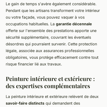
Le gain de temps s'avère également considérable.
Pendant que les artisans transforment votre intérieur
ou votre façade, vous pouvez vaquer à vos
occupations habituelles. La
garantie décennale
offerte sur l'ensemble des prestations apporte une
sécurité supplémentaire, couvrant les éventuels
désordres qui pourraient survenir. Cette protection
légale, associée aux assurances professionnelles
obligatoires, vous protège efficacement contre tout
risque financier lié aux travaux.
Peinture intérieure et extérieure :
des expertises complémentaires
La peinture intérieure et extérieure relèvent de deux
savoir-faire distincts
qui demandent des