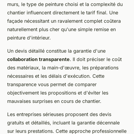
murs, le type de peinture choisi et la complexité du
chantier influencent directement le tarif final. Une
façade nécessitant un ravalement complet coûtera
naturellement plus cher qu'une simple remise en
peinture d'intérieur.
Un devis détaillé constitue la garantie d'une
collaboration transparente
. Il doit préciser le coût
des matériaux, la main-d'œuvre, les préparations
nécessaires et les délais d'exécution. Cette
transparence vous permet de comparer
objectivement les propositions et d'éviter les
mauvaises surprises en cours de chantier.
Les entreprises sérieuses proposent des devis
gratuits et détaillés, incluant la garantie décennale
sur leurs prestations. Cette approche professionnelle