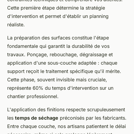
Cette première étape détermine la stratégie
d'intervention et permet d'établir un planning
réaliste.
La préparation des surfaces constitue l'étape
fondamentale qui garantit la durabilité de vos
travaux. Ponçage, rebouchage, dégraissage et
application d'une sous-couche adaptée : chaque
support reçoit le traitement spécifique qu'il mérite.
Cette phase, souvent invisible mais cruciale,
représente 60% du temps d'intervention sur un
chantier professionnel.
L'application des finitions respecte scrupuleusement
les
temps de séchage
préconisés par les fabricants.
Entre chaque couche, nos artisans patientent le délai