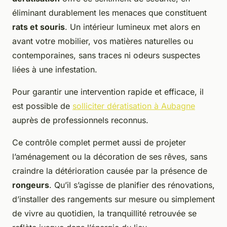
éliminant durablement les menaces que constituent
rats et souris
. Un intérieur lumineux met alors en
avant votre mobilier, vos matières naturelles ou
contemporaines, sans traces ni odeurs suspectes
liées à une infestation.
Pour garantir une intervention rapide et efficace, il
est possible de
solliciter dératisation à Aubagne
auprès de professionnels reconnus.
Ce contrôle complet permet aussi de projeter
l’aménagement ou la décoration de ses rêves, sans
craindre la détérioration causée par la présence de
rongeurs
. Qu’il s’agisse de planifier des rénovations,
d’installer des rangements sur mesure ou simplement
de vivre au quotidien, la tranquillité retrouvée se