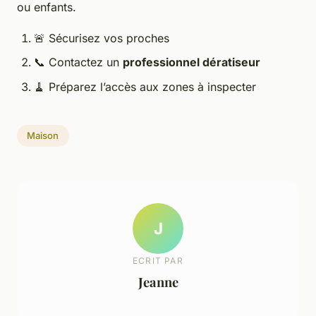
ou enfants.
🚨 Sécurisez vos proches
📞 Contactez un
professionnel dératiseur
🧹 Préparez l’accès aux zones à inspecter
Maison
J
ECRIT PAR
Jeanne