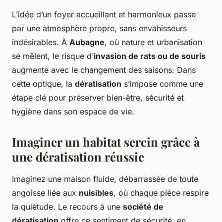
L’idée d’un foyer accueillant et harmonieux passe
par une atmosphère propre, sans envahisseurs
indésirables. À
Aubagne
, où nature et urbanisation
se mêlent, le risque d’
invasion de rats ou de souris
augmente avec le changement des saisons. Dans
cette optique, la
dératisation
s’impose comme une
étape clé pour préserver bien-être, sécurité et
hygiène dans son espace de vie.
Imaginer un habitat serein grâce à
une dératisation réussie
Imaginez une maison fluide, débarrassée de toute
angoisse liée aux
nuisibles
, où chaque pièce respire
la quiétude. Le recours à une
société de
dératisation
offre ce sentiment de sécurité, en