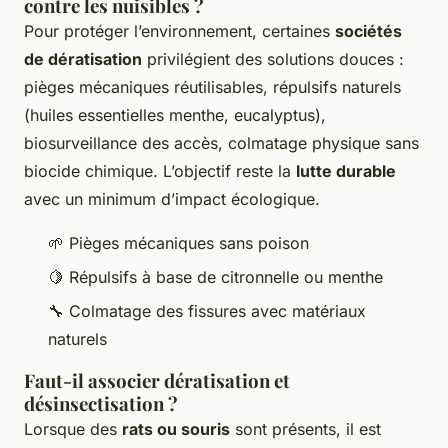
contre les nuisibles ?
Pour protéger l’environnement, certaines
sociétés
de dératisation
privilégient des solutions douces :
pièges mécaniques réutilisables, répulsifs naturels
(huiles essentielles menthe, eucalyptus),
biosurveillance des accès, colmatage physique sans
biocide chimique. L’objectif reste la
lutte durable
avec un minimum d’impact écologique.
🌱 Pièges mécaniques sans poison
🍋 Répulsifs à base de citronnelle ou menthe
🔧 Colmatage des fissures avec matériaux
naturels
Faut-il associer dératisation et
désinsectisation ?
Lorsque des
rats ou souris
sont présents, il est