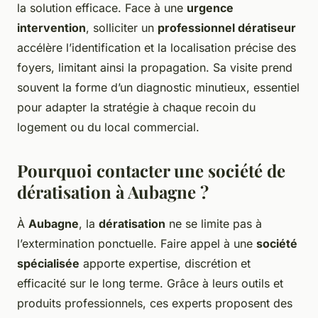
la solution efficace. Face à une
urgence
intervention
, solliciter un
professionnel dératiseur
accélère l’identification et la localisation précise des
foyers, limitant ainsi la propagation. Sa visite prend
souvent la forme d’un diagnostic minutieux, essentiel
pour adapter la stratégie à chaque recoin du
logement ou du local commercial.
Pourquoi contacter une société de
dératisation à Aubagne ?
À
Aubagne
, la
dératisation
ne se limite pas à
l’extermination ponctuelle. Faire appel à une
société
spécialisée
apporte expertise, discrétion et
efficacité sur le long terme. Grâce à leurs outils et
produits professionnels, ces experts proposent des