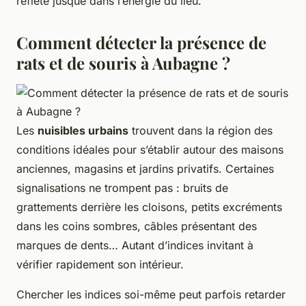
reflète jusque dans l’énergie du lieu.
Comment détecter la présence de
rats et de souris à Aubagne ?
Les
nuisibles urbains
trouvent dans la région des
conditions idéales pour s’établir autour des maisons
anciennes, magasins et jardins privatifs. Certaines
signalisations ne trompent pas : bruits de
grattements derrière les cloisons, petits excréments
dans les coins sombres, câbles présentant des
marques de dents… Autant d’indices invitant à
vérifier rapidement son intérieur.
Chercher les indices soi-même peut parfois retarder