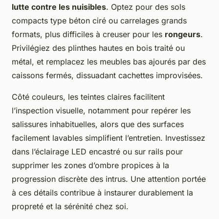
lutte contre les nuisibles
. Optez pour des sols
compacts type béton ciré ou carrelages grands
formats, plus difficiles à creuser pour les
rongeurs
.
Privilégiez des plinthes hautes en bois traité ou
métal, et remplacez les meubles bas ajourés par des
caissons fermés, dissuadant cachettes improvisées.
Côté couleurs, les teintes claires facilitent
l’inspection visuelle, notamment pour repérer les
salissures inhabituelles, alors que des surfaces
facilement lavables simplifient l’entretien. Investissez
dans l’éclairage LED encastré ou sur rails pour
supprimer les zones d’ombre propices à la
progression discrète des intrus. Une attention portée
à ces détails contribue à instaurer durablement la
propreté et la sérénité chez soi.