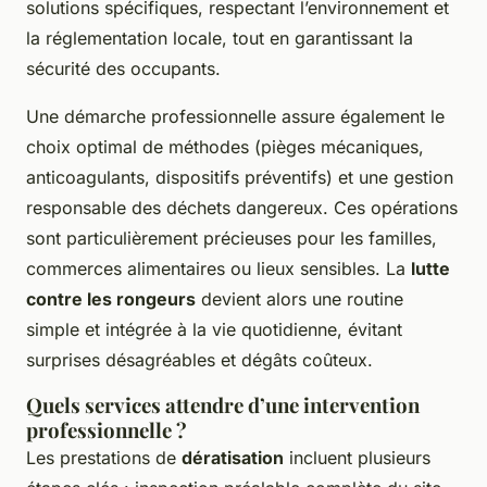
solutions spécifiques, respectant l’environnement et
la réglementation locale, tout en garantissant la
sécurité des occupants.
Une démarche professionnelle assure également le
choix optimal de méthodes (pièges mécaniques,
anticoagulants, dispositifs préventifs) et une gestion
responsable des déchets dangereux. Ces opérations
sont particulièrement précieuses pour les familles,
commerces alimentaires ou lieux sensibles. La
lutte
contre les rongeurs
devient alors une routine
simple et intégrée à la vie quotidienne, évitant
surprises désagréables et dégâts coûteux.
Quels services attendre d’une intervention
professionnelle ?
Les prestations de
dératisation
incluent plusieurs