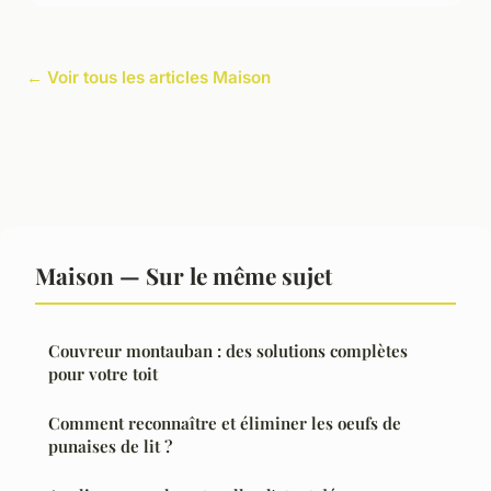
← Voir tous les articles Maison
Maison — Sur le même sujet
Couvreur montauban : des solutions complètes
pour votre toit
Comment reconnaître et éliminer les oeufs de
punaises de lit ?