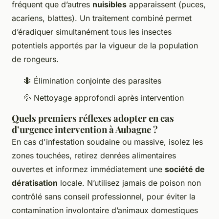
fréquent que d’autres
nuisibles
apparaissent (puces,
acariens, blattes). Un traitement combiné permet
d’éradiquer simultanément tous les insectes
potentiels apportés par la vigueur de la population
de rongeurs.
🐜 Élimination conjointe des parasites
💦 Nettoyage approfondi après intervention
Quels premiers réflexes adopter en cas
d’urgence intervention à Aubagne ?
En cas d'infestation soudaine ou massive, isolez les
zones touchées, retirez denrées alimentaires
ouvertes et informez immédiatement une
société de
dératisation
locale. N’utilisez jamais de poison non
contrôlé sans conseil professionnel, pour éviter la
contamination involontaire d’animaux domestiques