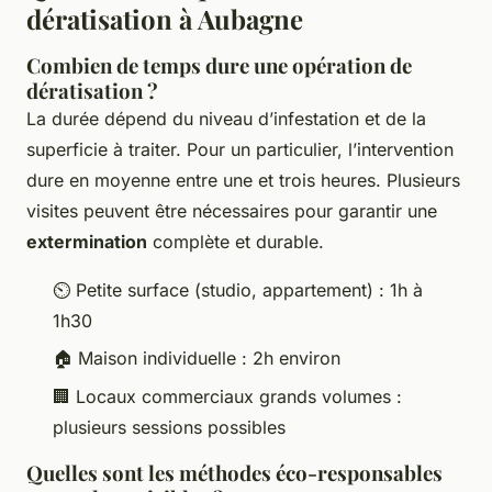
dératisation à Aubagne
Combien de temps dure une opération de
dératisation ?
La durée dépend du niveau d’infestation et de la
superficie à traiter. Pour un particulier, l’intervention
dure en moyenne entre une et trois heures. Plusieurs
visites peuvent être nécessaires pour garantir une
extermination
complète et durable.
⏲️ Petite surface (studio, appartement) : 1h à
1h30
🏠 Maison individuelle : 2h environ
🏢 Locaux commerciaux grands volumes :
plusieurs sessions possibles
Quelles sont les méthodes éco-responsables