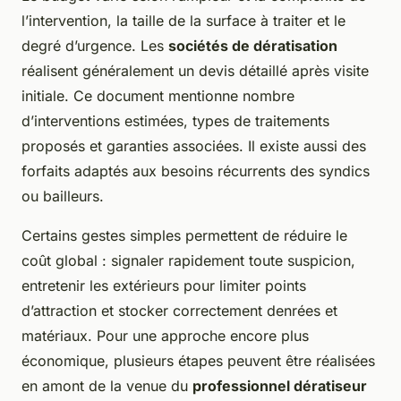
l’intervention, la taille de la surface à traiter et le
degré d’urgence. Les
sociétés de dératisation
réalisent généralement un devis détaillé après visite
initiale. Ce document mentionne nombre
d’interventions estimées, types de traitements
proposés et garanties associées. Il existe aussi des
forfaits adaptés aux besoins récurrents des syndics
ou bailleurs.
Certains gestes simples permettent de réduire le
coût global : signaler rapidement toute suspicion,
entretenir les extérieurs pour limiter points
d’attraction et stocker correctement denrées et
matériaux. Pour une approche encore plus
économique, plusieurs étapes peuvent être réalisées
en amont de la venue du
professionnel dératiseur