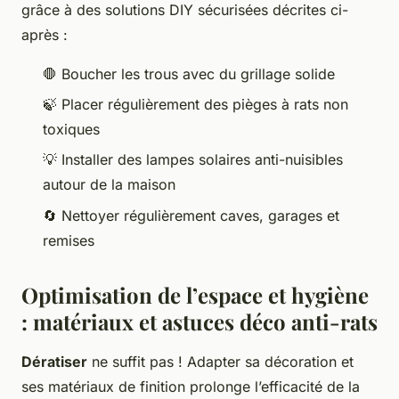
grâce à des solutions DIY sécurisées décrites ci-
après :
🛑 Boucher les trous avec du grillage solide
🍃 Placer régulièrement des pièges à rats non
toxiques
💡 Installer des lampes solaires anti-nuisibles
autour de la maison
🔄 Nettoyer régulièrement caves, garages et
remises
Optimisation de l’espace et hygiène
: matériaux et astuces déco anti-rats
Dératiser
ne suffit pas ! Adapter sa décoration et
ses matériaux de finition prolonge l’efficacité de la