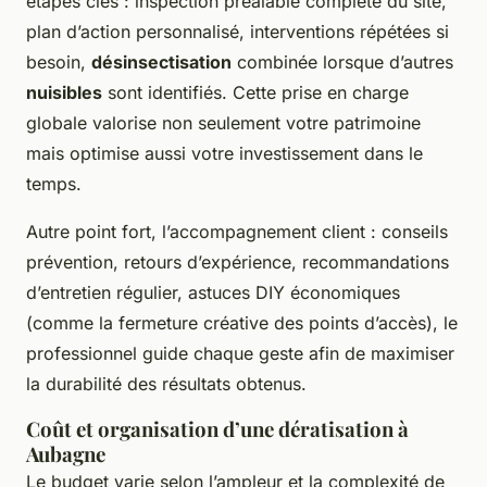
étapes clés : inspection préalable complète du site,
plan d’action personnalisé, interventions répétées si
besoin,
désinsectisation
combinée lorsque d’autres
nuisibles
sont identifiés. Cette prise en charge
globale valorise non seulement votre patrimoine
mais optimise aussi votre investissement dans le
temps.
Autre point fort, l’accompagnement client : conseils
prévention, retours d’expérience, recommandations
d’entretien régulier, astuces DIY économiques
(comme la fermeture créative des points d’accès), le
professionnel guide chaque geste afin de maximiser
la durabilité des résultats obtenus.
Coût et organisation d’une dératisation à
Aubagne
Le budget varie selon l’ampleur et la complexité de